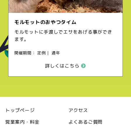
モルモットのおやつタイム
モルモットに手渡しでエサをあげる事ができ
ます。
開催期間： 定例｜ 通年
詳しくはこちら
トップページ
アクセス
営業案内・料金
よくあるご質問