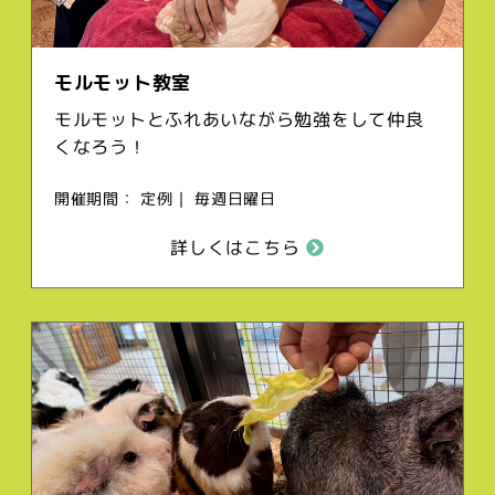
モルモット教室
モルモットとふれあいながら勉強をして仲良
くなろう！
開催期間： 定例｜ 毎週日曜日
詳しくはこちら