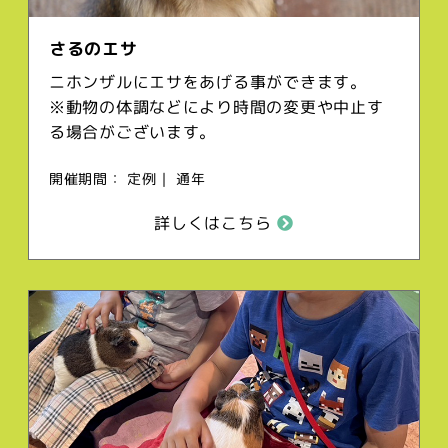
さるのエサ
ニホンザルにエサをあげる事ができます。
※動物の体調などにより時間の変更や中止す
る場合がございます。
開催期間： 定例｜ 通年
詳しくはこちら