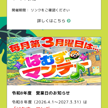
開催期間： リンクをご確認ください
詳しくはこちら
令和8年度 営業日のお知らせ
令和８年度（2026.4.1～2027.3.31）は