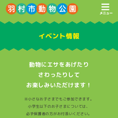
イベント情報
動物にエサをあげたり
さわったりして
お楽しみいただけます！
※小さなお子さまでもご参加できます。
小学生以下のお子さまについては、
必ず保護者の方がお付添いください。