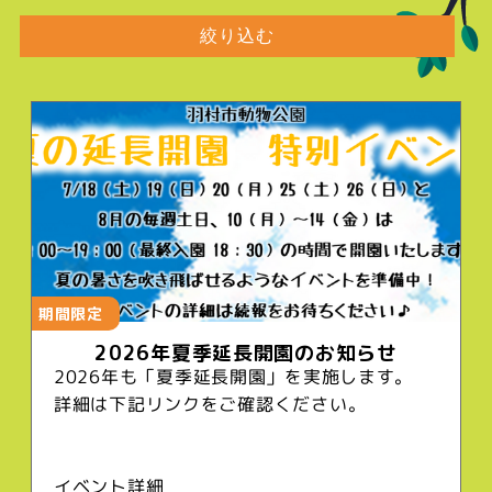
絞り込む
期間限定
2026年夏季延長開園のお知らせ
2026年も「夏季延長開園」を実施します。
詳細は下記リンクをご確認ください。
イベント詳細