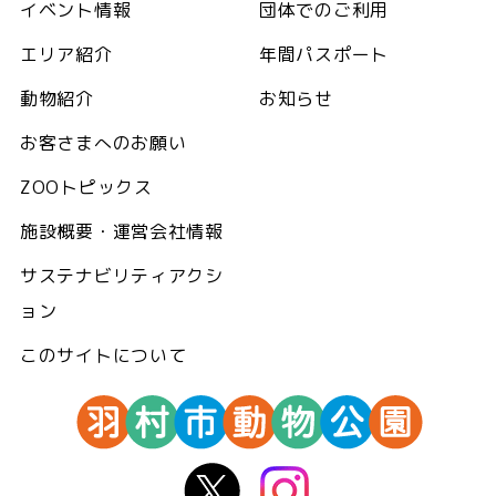
イベント情報
団体でのご利用
エリア紹介
年間パスポート
動物紹介
お知らせ
お客さまへのお願い
ZOOトピックス
施設概要・運営会社情報
サステナビリティアクシ
ョン
このサイトについて