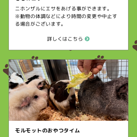
ニホンザルにエサをあげる事ができます。
※動物の体調などにより時間の変更や中止す
る場合がございます。
詳しくはこちら
モルモットのおやつタイム