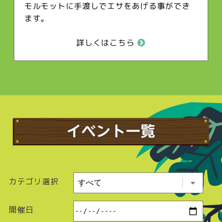
モルモットに手渡しでエサをあげる事ができ
ます。
詳しくはこちら
カテゴリ選択
開催日