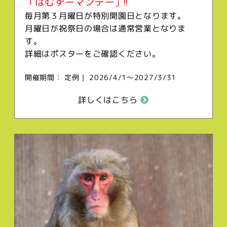
「はむずーマンデー
」!!
毎月第３月曜日が特別開園日となります。
月曜日が祝祭日の場合は通常営業となりま
す。
詳細はポスターをご確認ください。
開催期間： 定例｜ 2026/4/1～2027/3/31
詳しくはこちら