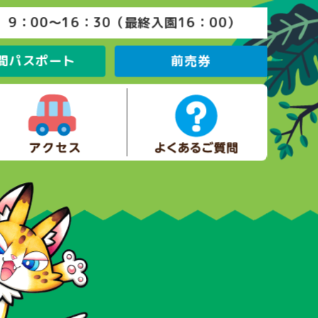
9：00～16：30（最終入園16：00）
間パスポート
前売券