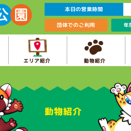
本日の営業時間
団体でのご利用
年
動物紹介