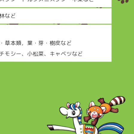
林など
・草本類，葉・芽・樹皮など
チモシー、小松菜、キャベツなど