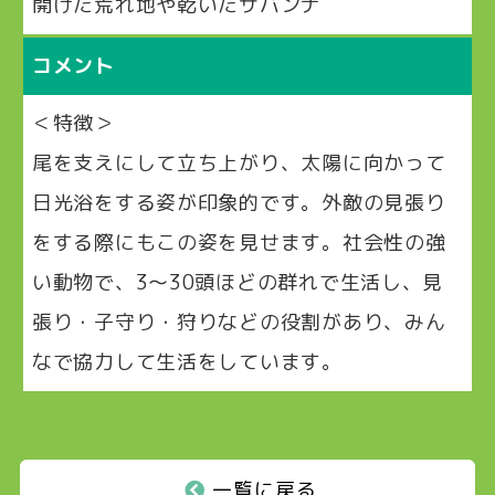
開けた荒れ地や乾いたサバンナ
コメント
＜特徴＞
尾を支えにして立ち上がり、太陽に向かって
日光浴をする姿が印象的です。外敵の見張り
をする際にもこの姿を見せます。社会性の強
い動物で、3～30頭ほどの群れで生活し、見
張り・子守り・狩りなどの役割があり、みん
なで協力して生活をしています。
一覧に戻る