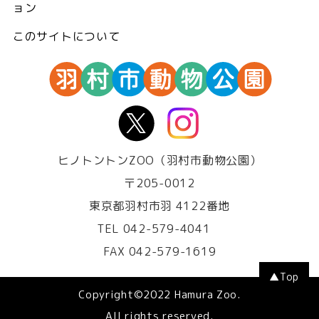
ョン
このサイトについて
ヒノトントンZOO（羽村市動物公園）
〒205-0012
東京都羽村市羽 4122番地
TEL 042-579-4041
FAX 042-579-1619
▲Top
Copyright©2022 Hamura Zoo.
All rights reserved.