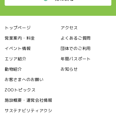
トップページ
アクセス
営業案内・料金
よくあるご質問
イベント情報
団体でのご利用
エリア紹介
年間パスポート
動物紹介
お知らせ
お客さまへのお願い
ZOOトピックス
施設概要・運営会社情報
サステナビリティアクシ