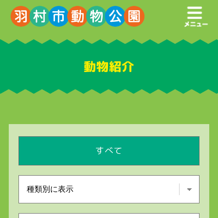
動物紹介
すべて